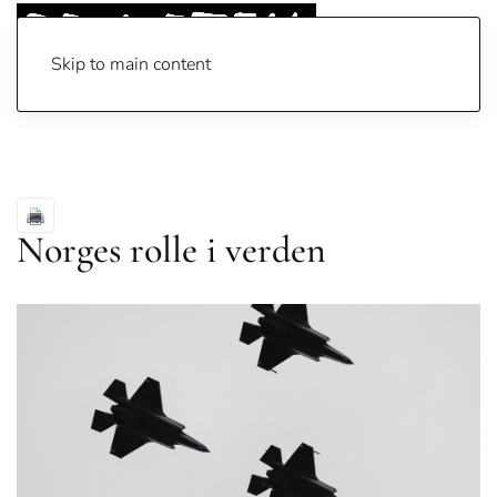
Skip to main content
Norges rolle i verden