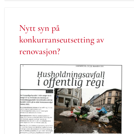
Nytt syn på
konkurranseutsetting av
renovasjon?