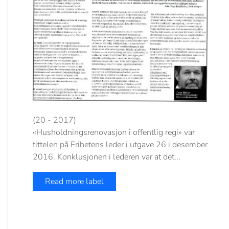
(20 - 2017)
«Husholdningsrenovasjon i offentlig regi» var
tittelen på Frihetens leder i utgave 26 i desember
2016. Konklusjonen i lederen var at det...
Read more label