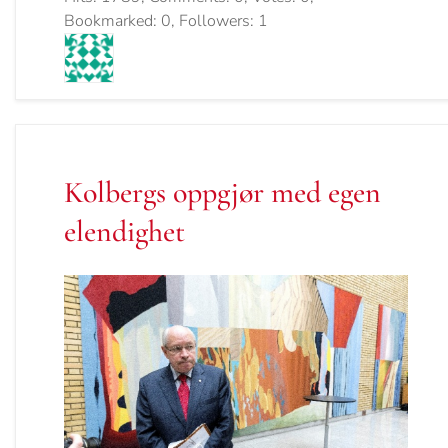
Bookmarked: 0, Followers: 1
Kolbergs oppgjør med egen
elendighet