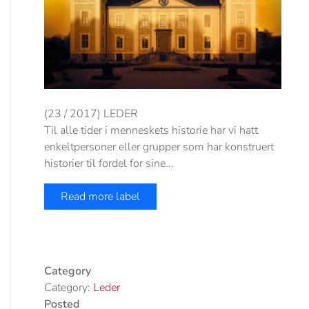
(23 / 2017) LEDER
Til alle tider i menneskets historie har vi hatt
enkeltpersoner eller grupper som har konstruert
historier til fordel for sine...
Read more label
Category
Category:
Leder
Posted