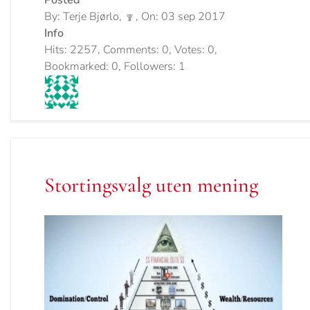
By: Terje Bjørlo,
, On: 03 sep 2017
Info
Hits: 2257, Comments: 0, Votes: 0,
Bookmarked: 0, Followers: 1
Stortingsvalg uten mening