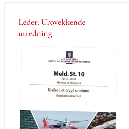
Leder: Urovekkende
utredning