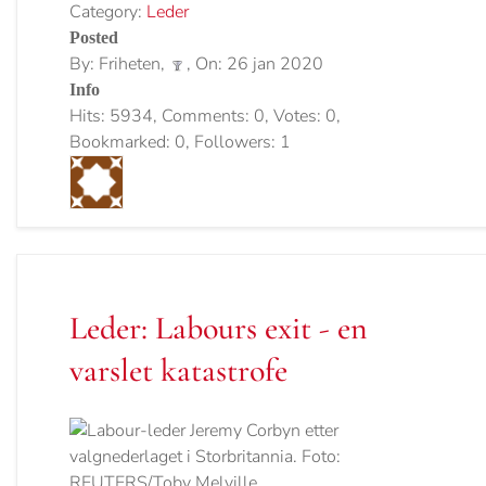
Category:
Leder
Posted
By: Friheten,
, On: 26 jan 2020
Info
Hits: 5934, Comments: 0, Votes: 0,
Bookmarked: 0, Followers: 1
Leder: Labours exit - en
varslet katastrofe