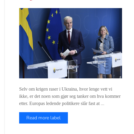
Selv om krigen raser i Ukraina, hvor lenge vett vi
ikke, er det noen som gjør seg tanker om hva kommer
...
etter. Europas ledende politikere slår fast at
Read more label