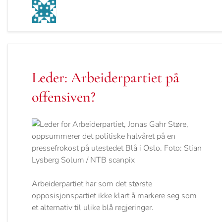
Leder: Arbeiderpartiet på
offensiven?
Arbeiderpartiet har som det største
opposisjonspartiet ikke klart å markere seg som
et alternativ til ulike blå regjeringer.