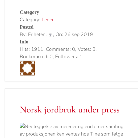
Category
Category:
Leder
Posted
By: Friheten,
, On: 26 sep 2019
Info
Hits: 1911, Comments: 0, Votes: 0,
Bookmarked: 0, Followers: 1
Norsk jordbruk under press