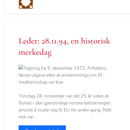
Leder: 28.11.94, en historisk
merkedag
Torsdag 28. november var det 25 år siden et
flertall i den gjenstridige norske befolkningen
avviste å slutte seg til EU for andre gang. Rett
nok var...