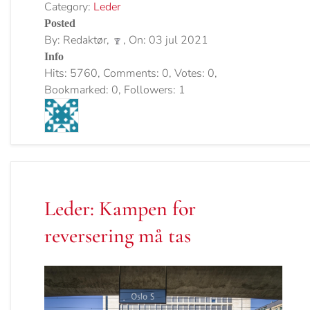
Category:
Leder
Posted
By: Redaktør,
, On: 03 jul 2021
Info
Hits: 5760, Comments: 0, Votes: 0,
Bookmarked: 0, Followers: 1
Leder: Kampen for
reversering må tas