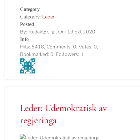
Category
Category:
Leder
Posted
By: Redaktør,
, On: 19 okt 2020
Info
Hits: 5418, Comments: 0, Votes: 0,
Bookmarked: 0, Followers: 1
Leder: Udemokratisk av
regjeringa