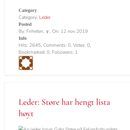
Category
Category:
Leder
Posted
By: Friheten,
, On: 12 nov 2019
Info
Hits: 2645, Comments: 0, Votes: 0,
Bookmarked: 0, Followers: 1
Leder: Støre har hengt lista
høyt