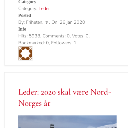
Category
Category:
Leder
Posted
By: Friheten,
, On: 26 jan 2020
Info
Hits: 5938, Comments: 0, Votes: 0,
Bookmarked: 0, Followers: 1
Leder: 2020 skal være Nord-
Norges år