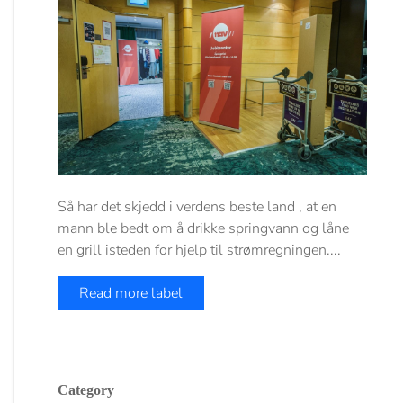
Så har det skjedd i verdens beste land , at en
mann ble bedt om å drikke springvann og låne
en grill isteden for hjelp til strømregningen....
Read more label
Category