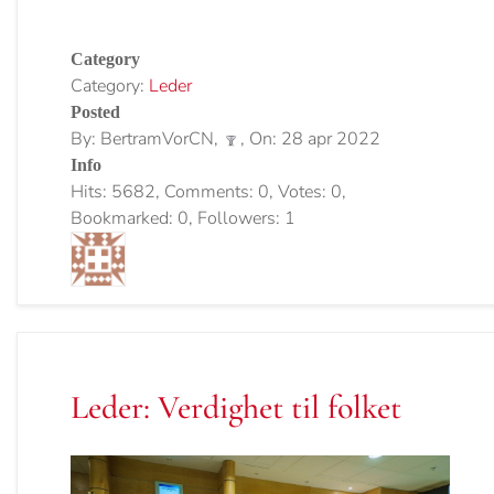
Category
Category:
Leder
Posted
By: BertramVorCN,
, On: 28 apr 2022
Info
Hits: 5682, Comments: 0, Votes: 0,
Bookmarked: 0, Followers: 1
Leder: Verdighet til folket