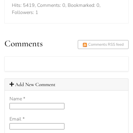
Hits: 5419, Comments: 0, Bookmarked: 0,
Followers: 1
Comments
Comments RSS feed
Add New Comment
Name
*
Email
*