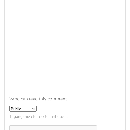
Who can read this comment
Tilgangsnivå for dette innholdet.