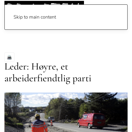
Skip to main content
Leder: Høyre, et
arbeiderfiendtlig parti