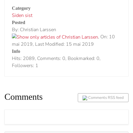
Category
Siden sist
Posted
By: Christian Larssen
, On: 10
mai 2019, Last Modified: 15 mai 2019
Info
Hits: 2089, Comments: 0, Bookmarked: 0,
Followers: 1
Comments
Comments RSS feed