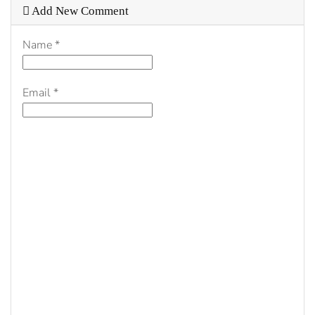
Add New Comment
Name
*
Email
*