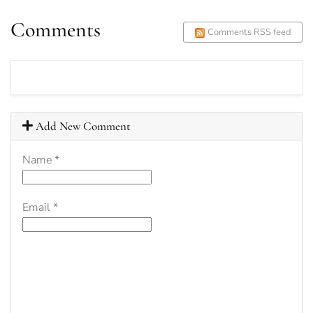
Comments
Comments RSS feed
Add New Comment
Name
*
Email
*