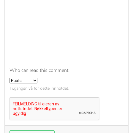
Who can read this comment
Tilgangsnivå for dette innholdet.