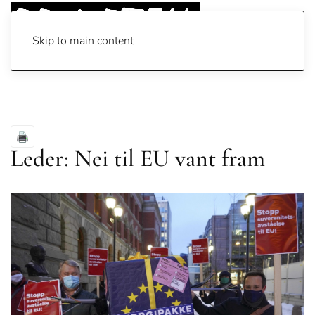
Skip to main content
Leder: Nei til EU vant fram