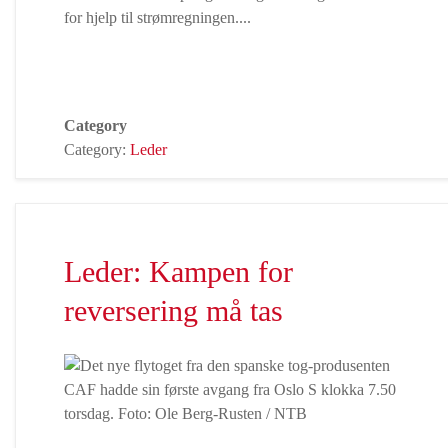
for hjelp til strømregningen....
Category
Category:
Leder
Leder: Kampen for
reversering må tas