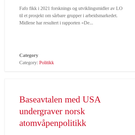
Fafo fikk i 2021 forsknings og utviklingsmidler av LO
til et prosjekt om sårbare grupper i arbeidsmarkedet.
Midlene har resultert i rapporten «De...
Category
Category:
Politikk
Baseavtalen med USA
undergraver norsk
atomvåpenpolitikk