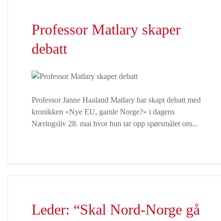
Professor Matlary skaper
debatt
Professor Janne Haaland Matlary har skapt debatt med
kronikken «Nye EU, gamle Norge?» i dagens
Næringsliv 28. mai hvor hun tar opp spørsmålet om...
Leder: “Skal Nord-Norge gå