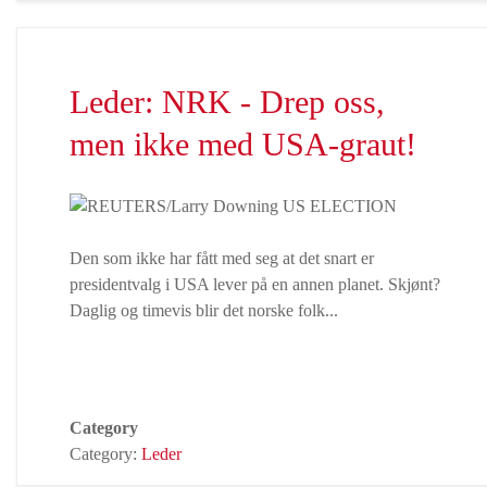
Leder: NRK - Drep oss,
men ikke med USA-graut!
Den som ikke har fått med seg at det snart er
presidentvalg i USA lever på en annen planet. Skjønt?
Daglig og timevis blir det norske folk...
Category
Category:
Leder