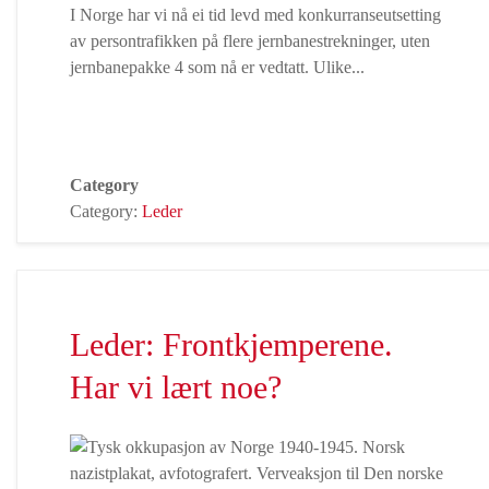
I Norge har vi nå ei tid levd med konkurranseutsetting
av persontrafikken på flere jernbanestrekninger, uten
jernbanepakke 4 som nå er vedtatt. Ulike...
Category
Category:
Leder
Leder: Frontkjemperene.
Har vi lært noe?