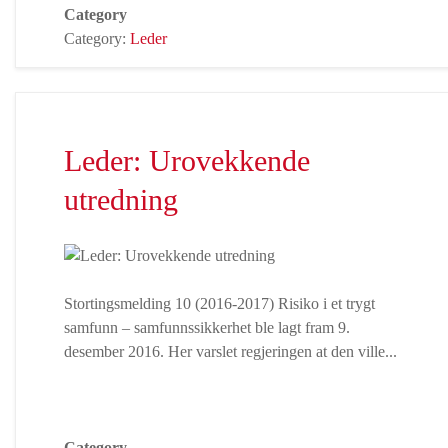
Category
Category:
Leder
Leder: Urovekkende
utredning
Stortingsmelding 10 (2016-2017) Risiko i et trygt
samfunn – samfunnssikkerhet ble lagt fram 9.
desember 2016. Her varslet regjeringen at den ville...
Category