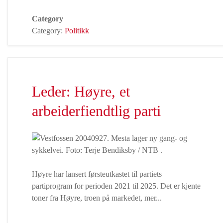
Category
Category:
Politikk
Leder: Høyre, et
arbeiderfiendtlig parti
Høyre har lansert førsteutkastet til partiets
partiprogram for perioden 2021 til 2025. Det er kjente
toner fra Høyre, troen på markedet, mer...