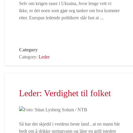
Selv om krigen raser i Ukraina, hvor lenge vett vi
ikke, er det noen som gjør seg tanker om hva kommer
etter. Europas ledende politikere slår fast at
...
Category
Category:
Leder
Leder: Verdighet til folket
Så har det skjedd i verdens beste land , at en mann ble
bedt om å drikke springvann og låne en grill isteden