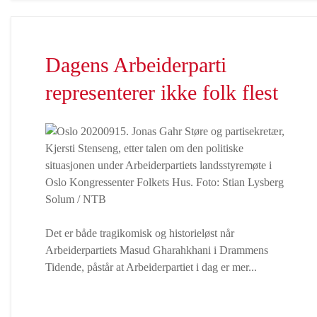
Dagens Arbeiderparti
representerer ikke folk flest
Det er både tragikomisk og historieløst når
Arbeiderpartiets Masud Gharahkhani i Drammens
Tidende, påstår at Arbeiderpartiet i dag er mer...