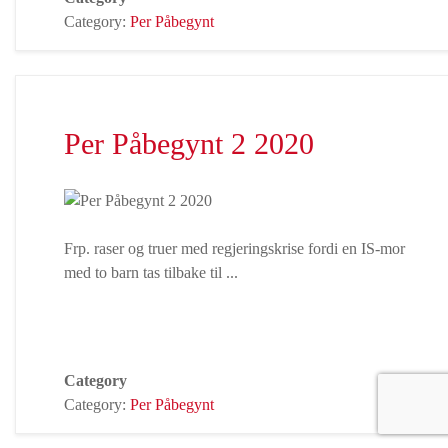
Category:
Per Påbegynt
Per Påbegynt 2 2020
Frp. raser og truer med regjeringskrise fordi en IS-mor
med to barn tas tilbake til
...
Category
Category:
Per Påbegynt