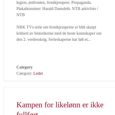
NRK TVs serie om frontkjemperne er blitt skarpt
kritisert av historikerne med de beste kunnskaper om
den 2. verdenskrig. Serieskaperne har følt et...
Category
Category:
Leder
Kampen for likelønn er ikke
fullført