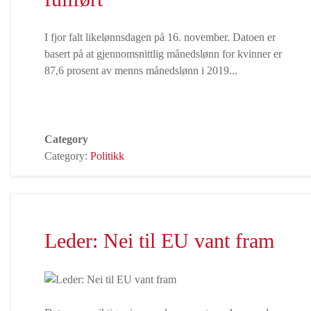
I fjor falt likelønnsdagen på 16. november. Datoen er
basert på at gjennomsnittlig månedslønn for kvinner er
87,6 prosent av menns månedslønn i 2019...
Category
Category:
Politikk
Leder: Nei til EU vant fram