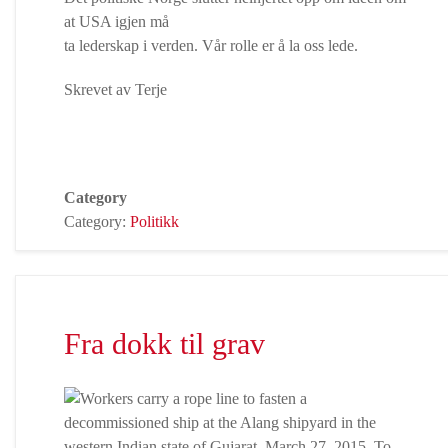
at USA igjen må
ta lederskap i verden. Vår rolle er å la oss lede.
Skrevet av Terje
Category
Category:
Politikk
Fra dokk til grav