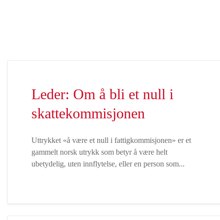
Leder: Om å bli et null i
skattekommisjonen
Uttrykket «å være et null i fattigkommisjonen» er et
gammelt norsk utrykk som betyr å være helt
ubetydelig, uten innflytelse, eller en person som...