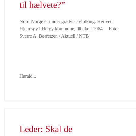
til hælvete?”
Nord-Norge er under gradvis avfolking. Her ved
Hjelmsøy i Herøy kommune, tilbake i 1964. Foto:
Sverre A. Børretzen / Aktuell / NTB
Harald...
Leder: Skal de