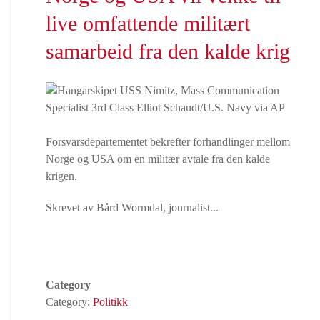
live omfattende militært
samarbeid fra den kalde krig
Forsvarsdepartementet bekrefter forhandlinger mellom
Norge og USA om en militær avtale fra den kalde
krigen.
Skrevet av Bård Wormdal, journalist...
Category
Category:
Politikk