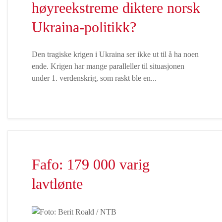
høyreekstreme diktere norsk
Ukraina-politikk?
Den tragiske krigen i Ukraina ser ikke ut til å ha noen
ende. Krigen har mange paralleller til situasjonen
under 1. verdenskrig, som raskt ble en...
Fafo: 179 000 varig
lavtlønte