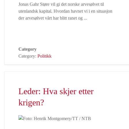
Jonas Gahr Støre vil gi det norske arvesølvet til
utenlandsk kapital. Hvordan havnet vi i en situasjon
der arvesølvet vårt har blitt ranet og
...
Category
Category:
Politikk
Leder: Hva skjer etter
krigen?