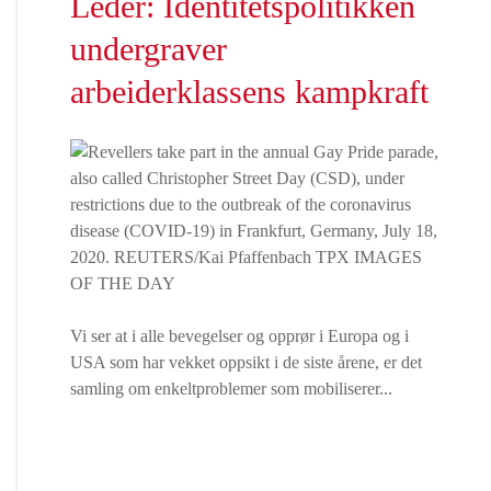
Leder: Identitetspolitikken
undergraver
arbeiderklassens kampkraft
Vi ser at i alle bevegelser og opprør i Europa og i
USA som har vekket oppsikt i de siste årene, er det
samling om enkeltproblemer som mobiliserer...