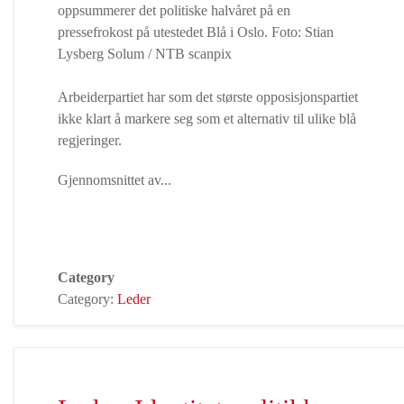
Arbeiderpartiet har som det største opposisjonspartiet
ikke klart å markere seg som et alternativ til ulike blå
regjeringer.
Gjennomsnittet av...
Category
Category:
Leder