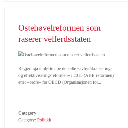
Ostehøvelreformen som
raserer velferdsstaten
Regjeringa innførte noe de kalte «avbyråkratiserings-
og effektiviseringsreformen» i 2015 (ABE-reformen)
etter «ordre» fra OECD (Organisasjonen for...
Category
Category:
Politikk