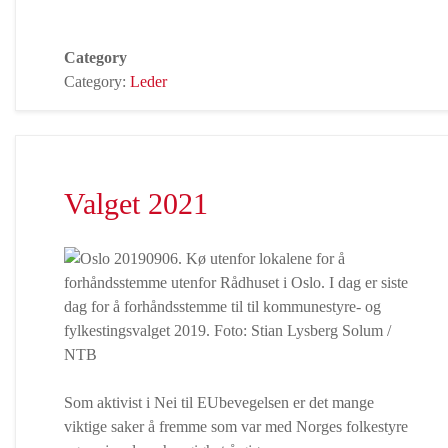
Category
Category:
Leder
Valget 2021
Som aktivist i Nei til EUbevegelsen er det mange
viktige saker å fremme som var med Norges folkestyre