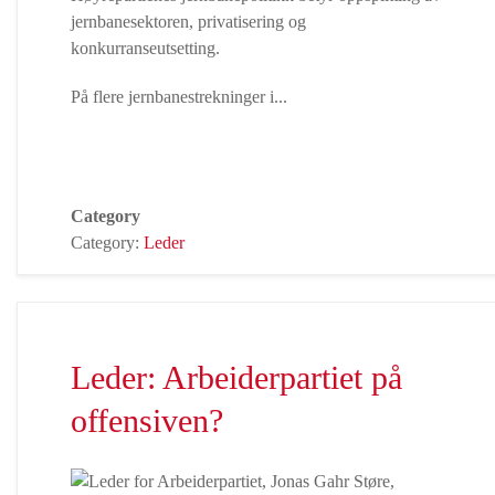
jernbanesektoren, privatisering og
konkurranseutsetting.
På flere jernbanestrekninger i...
Category
Category:
Leder
Leder: Arbeiderpartiet på
offensiven?