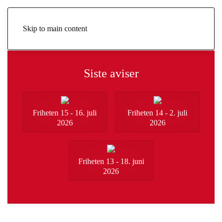
Skip to main content
Siste aviser
Friheten 15 - 16. juli
Friheten 14 - 2. juli
2026
2026
Friheten 13 - 18. juni
2026