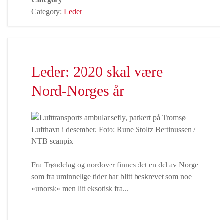
Category:
Leder
Leder: 2020 skal være
Nord-Norges år
Fra Trøndelag og nordover finnes det en del av Norge
som fra uminnelige tider har blitt beskrevet som noe
«unorsk« men litt eksotisk fra...